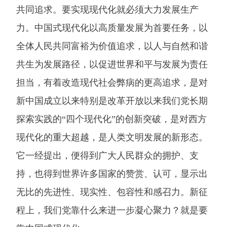
共同追求。要实现现代化就必须大力发展生产
力。中国式现代化以高质量发展为首要任务，以
全体人民共同富裕为价值追求，以人与自然和谐
共生为发展路径，以促进世界和平与发展为责任
担当，有着改造现代社会弊病的更高追求，是对
新中国成立以来特别是改革开放以来我们党长期
探索实践的“四个现代化”的创新突破，是对西方
现代化的重大超越，是人类文明发展的新形态。
它一经提出，便得到广大人民群众的拥护、支
持，也得到世界许多国家的赞赏、认可，显示出
无比的先进性、现实性、包容性和感召力。新征
程上，我们党靠什么来进一步凝心聚力？就是要