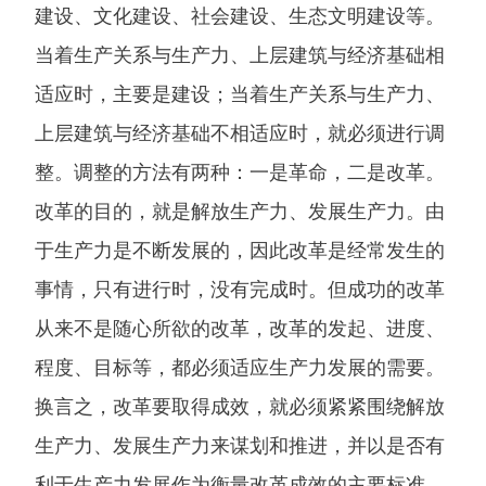
建设、文化建设、社会建设、生态文明建设等。
当着生产关系与生产力、上层建筑与经济基础相
适应时，主要是建设；当着生产关系与生产力、
上层建筑与经济基础不相适应时，就必须进行调
整。调整的方法有两种：一是革命，二是改革。
改革的目的，就是解放生产力、发展生产力。由
于生产力是不断发展的，因此改革是经常发生的
事情，只有进行时，没有完成时。但成功的改革
从来不是随心所欲的改革，改革的发起、进度、
程度、目标等，都必须适应生产力发展的需要。
换言之，改革要取得成效，就必须紧紧围绕解放
生产力、发展生产力来谋划和推进，并以是否有
利于生产力发展作为衡量改革成效的主要标准。