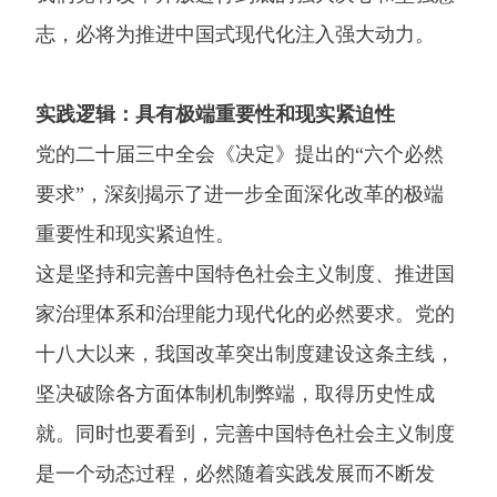
志，必将为推进中国式现代化注入强大动力。
实践逻辑：具有极端重要性和现实紧迫性
党的二十届三中全会《决定》提出的“六个必然
要求”，深刻揭示了进一步全面深化改革的极端
重要性和现实紧迫性。
这是坚持和完善中国特色社会主义制度、推进国
家治理体系和治理能力现代化的必然要求。党的
十八大以来，我国改革突出制度建设这条主线，
坚决破除各方面体制机制弊端，取得历史性成
就。同时也要看到，完善中国特色社会主义制度
是一个动态过程，必然随着实践发展而不断发