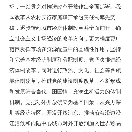
标，一以贯之对推进改革开放作出全面部署。我
国改革从农村实行家庭联产承包责任制率先突
破，逐步转向城市经济体制改革并全面铺开，确
立社会主义市场经济的改革方向，更大程度更广
范围发挥市场在资源配置中的基础性作用，坚持
和完善基本经济制度和分配制度。党坚决推进经
济体制改革，同时进行政治、文化、社会等各领
域体制改革，推进党的建设制度改革，不断形成
和发展符合当代中国国情、充满生机活力的体制
机制。党把对外开放确立为基本国策，从兴办深
圳等经济特区、开发开放浦东、推动沿海沿边沿
江沿线和内陆中心城市对外开放到加入世界贸易