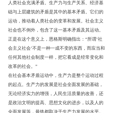
人类社会充满矛盾。生产力与生产关系、经济基
础与上层建筑的矛盾是其中的基本矛盾。它们的
运动，推动着人类社会的变革和发展。社会主义
社会也不例外，包含了这一基本矛盾及其运动。
正是在这个意义上，恩格斯明确指出：“所谓‘社
会主义社会’不是一种一成不变的东西，而应当和
任何其他社会制度一样，把它看成是经常变化和
改革的社会。”
在社会基本矛盾运动中，生产力是整个运动过程
的起点。生产力的发展是社会全面发展的基础，
无论经济实力的增强，人民生活质量的改善，还
是政治文明的提高、思想文化的进步，以及人的
全面发展等，最终都取决于生产力发展的水平。