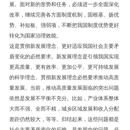
展。面对新的形势和任务，必须进一步全面深化
改革，继续完善各方面制度机制，固根基、扬优
势、补短板、强弱项，不断把我国制度优势更好
转化为国家治理效能。
这是贯彻新发展理念、更好适应我国社会主要矛
盾变化的必然要求。新发展理念是引领我国实现
更高质量、更有效率、更加公平、更可持续发展
的科学理念。贯彻新发展理念必然要求推动高质
量发展。当前，推动高质量发展面临的突出问题
依然是发展不平衡不充分。比如，产业体系整体
大而不强、全而不精，城乡区域发展和收入分配
差距仍然较大，等等。归结起来，这些问题都是
社会主要矛盾变化的反映，是发展中的问题，必