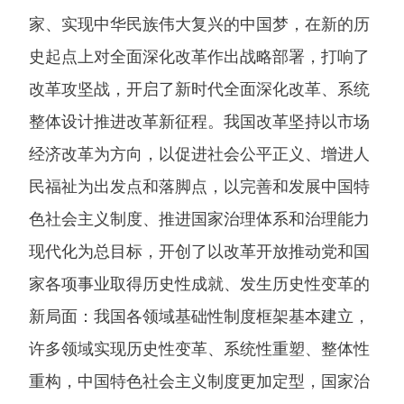
家、实现中华民族伟大复兴的中国梦，在新的历
史起点上对全面深化改革作出战略部署，打响了
改革攻坚战，开启了新时代全面深化改革、系统
整体设计推进改革新征程。我国改革坚持以市场
经济改革为方向，以促进社会公平正义、增进人
民福祉为出发点和落脚点，以完善和发展中国特
色社会主义制度、推进国家治理体系和治理能力
现代化为总目标，开创了以改革开放推动党和国
家各项事业取得历史性成就、发生历史性变革的
新局面：我国各领域基础性制度框架基本建立，
许多领域实现历史性变革、系统性重塑、整体性
重构，中国特色社会主义制度更加定型，国家治