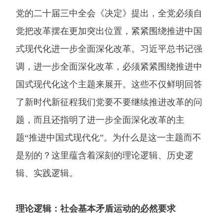
党的二十届三中全会《决定》提出，全党必须自
觉把改革摆在更加突出位置，紧紧围绕推进中国
式现代化进一步全面深化改革。习近平总书记强
调，进一步全面深化改革，必须紧紧围绕推进中
国式现代化这个主题来展开。这些不仅鲜明回答
了新时代新征程我们党要不要继续推进改革的问
题，而且还指明了进一步全面深化改革的主
题“推进中国式现代化”。为什么是这一主题而不
是别的？这里蕴含着深刻的理论逻辑、历史逻
辑、实践逻辑。
理论逻辑：社会基本矛盾运动的必然要求