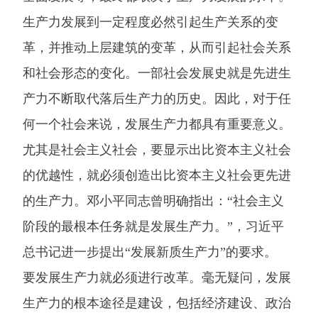
生产力发展到一定程度必然引起生产关系的变
革，并推动上层建筑的变革，从而引起社会关系
和社会形态的变化。一部社会发展史就是先进生
产力不断取代落后生产力的历史。因此，对于任
何一个社会来说，发展生产力都具有重要意义。
尤其是社会主义社会，要显示出比资本主义社会
的优越性，就必须创造出比资本主义社会更先进
的生产力。邓小平同志曾明确指出：“社会主义
阶段的最根本任务就是发展生产力。”，习近平
总书记进一步提出“发展新质生产力”的要求。
要发展生产力就必须进行改革。毫无疑问，发展
生产力的根本途径是建设，包括经济建设、政治