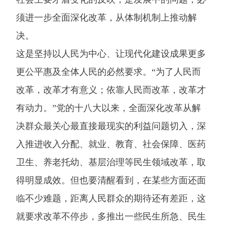
须进一步全面深化改革，从体制机制上推动解
决。
这是坚持以人民为中心、让现代化建设成果更多
更公平惠及全体人民的必然要求。“为了人民而
改革，改革才有意义；依靠人民而改革，改革才
有动力。”党的十八大以来，全面深化改革从解
决群众最关心最直接最现实的利益问题切入，深
入推进收入分配、就业、教育、社会保障、医药
卫生、养老托幼、基层治理等民生领域改革，取
得明显成效。但也要清醒看到，在某些方面还面
临不少难题，距离人民群众的期待还有差距，这
就要求改革不停步，多推出一些民生所急、民生