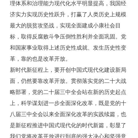
理体系和治理能力现代化水平明显提高，我国经
济实力实现历史性跃升，打赢了人类历史上规模
最大的脱贫攻坚战，实现全面建成小康社会目
标，取得反腐败斗争压倒性胜利并全面巩固。党
和国家事业取得上述历史性成就、发生历史性变
革，靠的也是改革开放。
新时代新征程上，要开创中国式现代化建设新局
面，仍然要靠改革开放。贯彻落实党的二十大战
略部署，党的二十届三中全会站在新的历史起点
上，科学谋划进一步全面深化改革，既是党的十
八届三中全会以来全面深化改革的实践续篇，也
是新征程推进中国式现代化的时代新篇，彰显了
我们党将改革开放进行到底的强大决心和坚强意