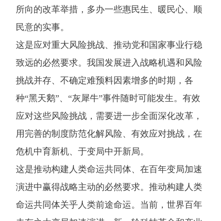
所向的改革举措，多办一些惠民生、暖民心、顺
民意的实事。
这是应对重大风险挑战、推动党和国家事业行稳
致远的必然要求。我国发展进入战略机遇和风险
挑战并存、不确定难预料因素增多的时期，各
种“黑天鹅”、“灰犀牛”事件随时可能发生。有效
应对这些风险挑战，需要进一步全面深化改革，
用完善的制度防范化解风险、有效应对挑战，在
危机中育新机、于变局中开新局。
这是推动构建人类命运共同体、在百年变局加速
演进中赢得战略主动的必然要求。推动构建人类
命运共同体关乎人类前途命运。当前，世界百年