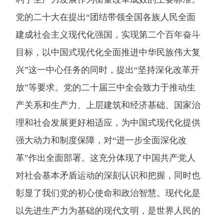
党的二十大在提出“团结带领全国各族人民全面
建成社会主义现代化强国，实现第二个百年奋斗
目标，以中国式现代化全面推进中华民族伟大复
兴”这一中心任务的同时，提出“坚持深化改革开
放”等要求。党的二十届三中全会致力于推动生
产关系和生产力、上层建筑和经济基础、国家治
理和社会发展更好相适应，为中国式现代化提供
强大动力和制度保障，对“进一步全面深化改
革”作出全面部署。这充分体现了中国共产党人
对社会基本矛盾运动的深刻认识和把握，同时也
彰显了我们党的初心使命和政治智慧。现代化是
以先进生产力为基础的现代文明，是世界人民的