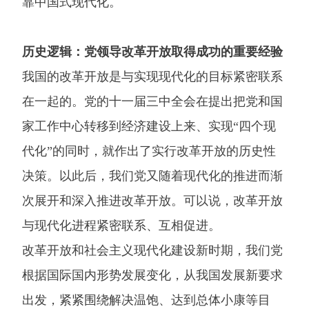
靠中国式现代化。
历史逻辑：党领导改革开放取得成功的重要经验
我国的改革开放是与实现现代化的目标紧密联系
在一起的。党的十一届三中全会在提出把党和国
家工作中心转移到经济建设上来、实现“四个现
代化”的同时，就作出了实行改革开放的历史性
决策。以此后，我们党又随着现代化的推进而渐
次展开和深入推进改革开放。可以说，改革开放
与现代化进程紧密联系、互相促进。
改革开放和社会主义现代化建设新时期，我们党
根据国际国内形势发展变化，从我国发展新要求
出发，紧紧围绕解决温饱、达到总体小康等目