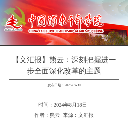
【文汇报】熊云：深刻把握进一
步全面深化改革的主题
发布日期：2025-05-30
时间：2024年8月18日
作者：熊云 来源：文汇报