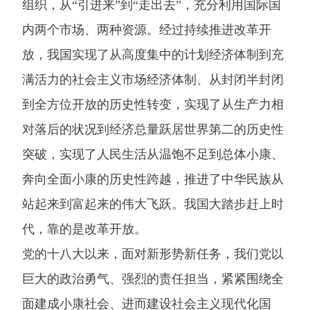
组织，从“引进来”到“走出去”，充分利用国际国
内两个市场、两种资源。经过持续推进改革开
放，我国实现了从高度集中的计划经济体制到充
满活力的社会主义市场经济体制、从封闭半封闭
到全方位开放的历史性转变，实现了从生产力相
对落后的状况到经济总量跃居世界第二的历史性
突破，实现了人民生活从温饱不足到总体小康、
奔向全面小康的历史性跨越，推进了中华民族从
站起来到富起来的伟大飞跃。我国大踏步赶上时
代，靠的是改革开放。
党的十八大以来，面对新形势新任务，我们党以
巨大的政治勇气、强烈的责任担当，紧紧围绕全
面建成小康社会、进而建设社会主义现代化国