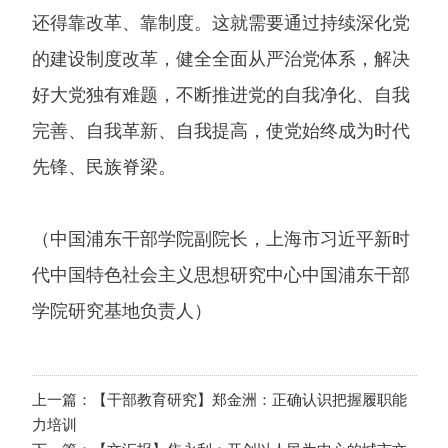
还得靠改革、靠制度。这就需要通过持续深化党
的建设制度改革，健全全面从严治党体系，解决
好大党独有难题，不断推进党的自我净化、自我
完善、自我革新、自我提高，使党始终成为时代
先锋、民族脊梁。
（中国浦东干部学院副院长，上海市习近平新时
代中国特色社会主义思想研究中心中国浦东干部
学院研究基地负责人）
上一篇：【干部教育研究】郑金洲：正确认识把握履职能
力培训