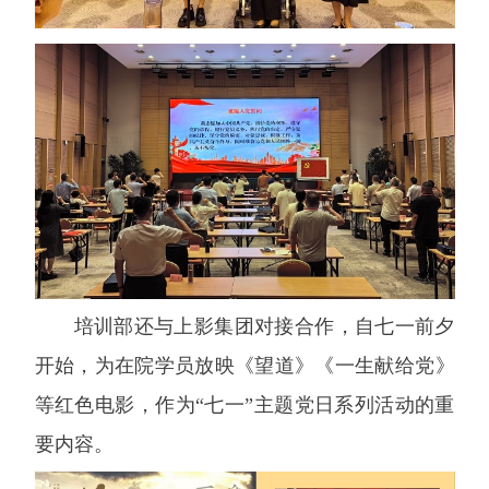
培训部还与上影集团对接合作，自七一前夕
开始，为在院学员放映《望道》《一生献给党》
等红色电影，作为“七一”主题党日系列活动的重
要内容。