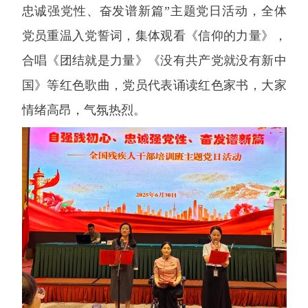
忠诚强党性、奋发谱新篇”主题党日活动，全体
党员重温入党誓词，集体观看《信仰的力量》，
合唱《团结就是力量》《没有共产党就没有新中
国》等红色歌曲，党员代表诵读红色家书，大家
情绪高昂，气氛热烈。