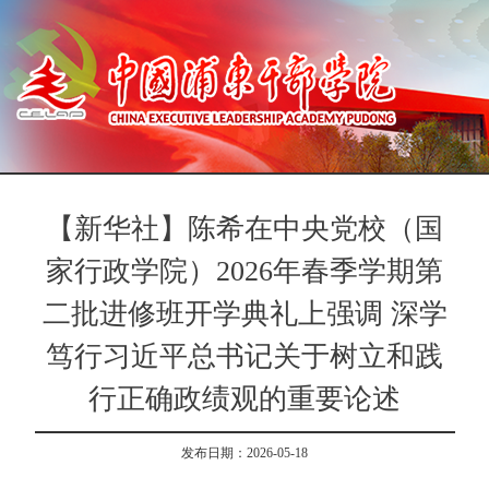
【新华社】陈希在中央党校（国
家行政学院）2026年春季学期第
二批进修班开学典礼上强调 深学
笃行习近平总书记关于树立和践
行正确政绩观的重要论述
发布日期：2026-05-18