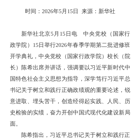
时间：2026年5月15日 来源：新华社
新华社北京5月15日电 中央党校（国家行
政学院）15日举行2026年春季学期第二批进修班
开学典礼，中央党校（国家行政学院）校长（院
长）陈希出席并讲话，强调要以习近平新时代中
国特色社会主义思想为指导，深学笃行习近平总
书记关于树立和践行正确政绩观的重要论述，锐
意进取、埋头苦干，创造经得起实践、人民、历
史检验的实绩，奋力开创中国式现代化建设新局
面。
陈希指出，习近平总书记关于树立和践行正