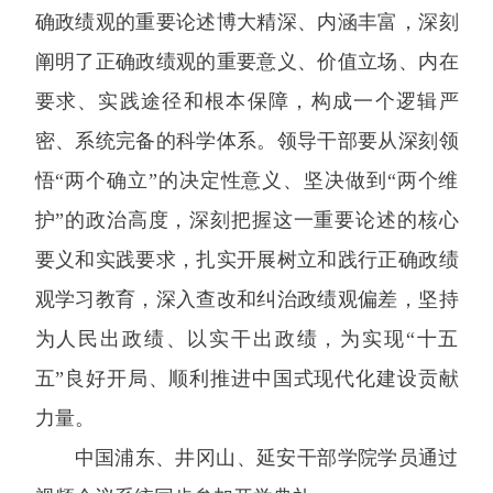
确政绩观的重要论述博大精深、内涵丰富，深刻
阐明了正确政绩观的重要意义、价值立场、内在
要求、实践途径和根本保障，构成一个逻辑严
密、系统完备的科学体系。领导干部要从深刻领
悟“两个确立”的决定性意义、坚决做到“两个维
护”的政治高度，深刻把握这一重要论述的核心
要义和实践要求，扎实开展树立和践行正确政绩
观学习教育，深入查改和纠治政绩观偏差，坚持
为人民出政绩、以实干出政绩，为实现“十五
五”良好开局、顺利推进中国式现代化建设贡献
力量。
中国浦东、井冈山、延安干部学院学员通过