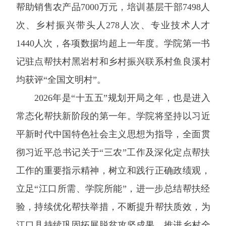
帮助销售农产品7000万元，培训基层干部7498人
次、乡村振兴带头人278人次、专业技术人才
1440人次，各项数据均超上一年度。学院第一书
记驻点帮扶村黑岩村和乡村振兴联系村鱼良溪村
均获评“全国文明村”。
2026年是“十五五”规划开局之年，也是进入
常态化帮扶新阶段的第一年。学院将坚持以习近
平新时代中国特色社会主义思想为指导，全面贯
彻习近平总书记关于“三农”工作及深化定点帮扶
工作的重要指示精神，树立和践行正确政绩观，
立足“江口所需、学院所能”，进一步总结帮扶经
验，持续优化帮扶举措，不断提升帮扶质效，为
江口县持续巩固拓展脱贫攻坚成果、推进乡村全