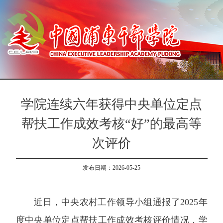
学院连续六年获得中央单位定点
帮扶工作成效考核“好”的最高等
次评价
发布日期：2026-05-25
近日，中央农村工作领导小组通报了2025年
度中央单位定点帮扶工作成效考核评价情况，学