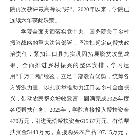
院再次获评最高等次“好”。2020年以来，学院已
连续六年获此殊荣。
学院全面贯彻落实党中央、国务院关于乡村
振兴战略的重大决策部署，坚决扛起定点帮扶政
治责任，紧扣江口县扎实巩固拓展脱贫攻坚成
果、全面推进乡村振兴的整体安排，学习运
用“千万工程”经验，立足干部教育优势，统筹各
方资源力量，以扎实举措助力江口县乡村全面振
兴，带动农民群众增收致富，圆满完成2025年度
各项帮扶任务。2025年，学院直接投入帮扶资金
470万元，引进无偿帮扶资金615.87万元、有偿帮
扶资金5448万元，直接购买农产品107.15万元，