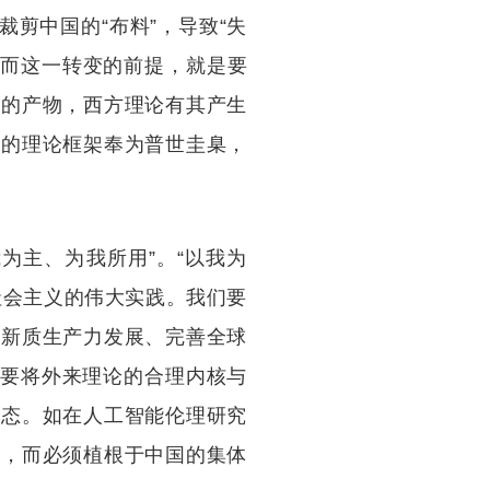
剪中国的“布料”，导致“失
，而这一转变的前提，就是要
化的产物，西方理论有其产生
方的理论框架奉为普世圭臬，
为主、为我所用”。“以我为
社会主义的伟大实践。我们要
进新质生产力发展、完善全球
是要将外来理论的合理内核与
形态。如在人工智能伦理研究
战，而必须植根于中国的集体