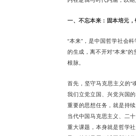
内在逻辑与时代内涵，以期
一、不忘本来：固本培元，铸
“本来”，是中国哲学社会
的生成，离不开对“本来”
根脉。
首先，坚守马克思主义的“
我们立党立国、兴党兴国的
重要的思想任务，就是持续
当代中国马克思主义、二十
重大课题，本身就是哲学社