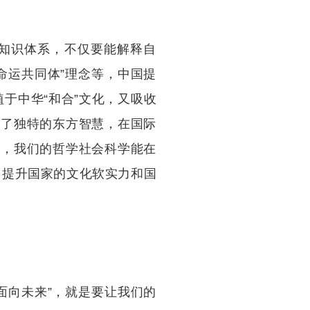
知识体系，不仅要能解释自
命运共同体”理念等，中国提
植于中华“和合”文化，又吸收
献了独特的东方智慧，在国际
长，我们的哲学社会科学能在
，提升国家的文化软实力和国
面向未来”，就是要让我们的