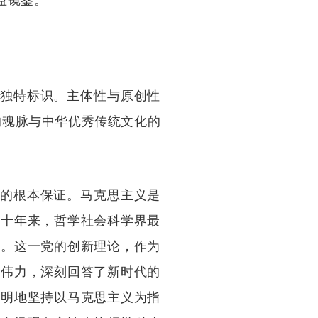
益镜鉴。
的独特标识。主体性与原创性
的魂脉与中华优秀传统文化的
展的根本保证。马克思主义是
。十年来，哲学社会科学界最
释。这一党的创新理论，作为
践伟力，深刻回答了新时代的
鲜明地坚持以马克思主义为指