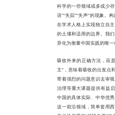
科学的一些领域或多或少存
语”“失踪”“失声”的现
在学术人格上实现独立自主
的土壤和适用的边界。我们
异化为衡量中国实践的唯一
吸收外来的正确方法，应是
主”，意味着吸收的出发点
带着强烈的问题意识去审视
治理等重大课题提供有益启
中国的具体实际、中华优秀
这一前沿领域，简单套用西