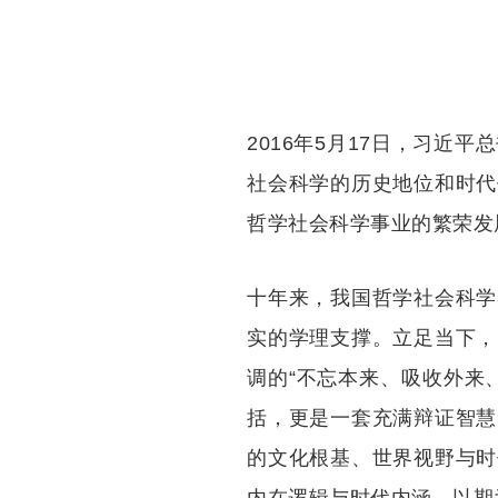
2016年5月17日，习
社会科学的历史地位和时代
哲学社会科学事业的繁荣发
十年来，我国哲学社会科学
实的学理支撑。立足当下，
调的“不忘本来、吸收外来
括，更是一套充满辩证智慧
的文化根基、世界视野与时