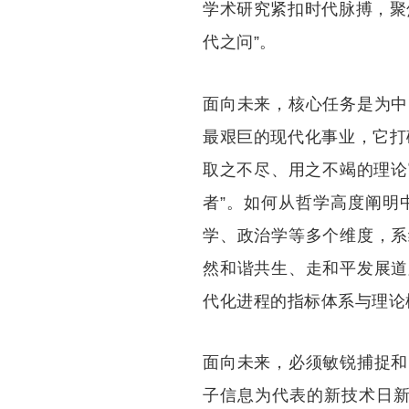
学术研究紧扣时代脉搏，聚
代之问”。
面向未来，核心任务是为中
最艰巨的现代化事业，它打
取之不尽、用之不竭的理论
者”。如何从哲学高度阐明
学、政治学等多个维度，系
然和谐共生、走和平发展道
代化进程的指标体系与理论
面向未来，必须敏锐捕捉和
子信息为代表的新技术日新