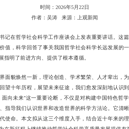
时间：2026年5月22日
作者：吴涛 来源：上观新闻
近平总书记在哲学社会科学工作座谈会上发表重要讲话。这
价值，科学回答了事关我国哲学社会科学长远发展的
展指明了前进方向、提供了根本遵循。
界面貌焕然一新，理论创造、学术繁荣、人才辈出，
回望十年历程，展望未来征途，我们愈发深刻地认识
、面向未来”这一重要论断，不仅是对构建中国特色哲
、指导我们认识世界和改造世界的科学方法论。它清
代使命。本文拟从这三个维度入手，结合近十年来的