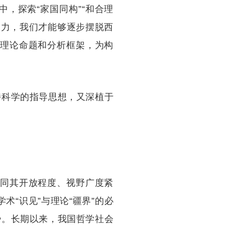
中，探索“家国同构”“和合理
努力，我们才能够逐步摆脱西
、理论命题和分析框架，为构
持科学的指导思想，又深植于
。
是同其开放程度、视野广度紧
术“识见”与理论“疆界”的必
势。长期以来，我国哲学社会