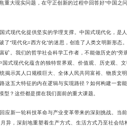
焦重大现实问题，在守正创新的过程中回答好“中国之
国式现代化提供坚实的学理支撑。中国式现代化，是
破了“现代化=西方化”的迷思，创造了人类文明新形态
富矿。我们的哲学社会科学工作者，不能做历史的“旁观
中国式现代化蕴含的独特世界观、价值观、历史观、
统揭示其人口规模巨大、全体人民共同富裕、物质文
路这五大特征的内在逻辑与实现路径？如何构建一套
模型？这些都是摆在我们面前的重大课题。
回应新一轮科技革命与产业变革带来的深刻挑战。当
月异，深刻地重塑着生产方式、生活方式乃至社会结