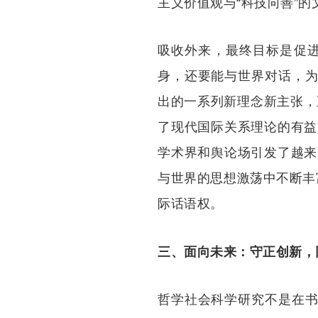
主义价值观与“科技向善”
吸收外来，最终目标是促
身，还要能与世界对话，为
出的一系列新理念新主张，正
了现代国际关系理论的有益
学术界和舆论场引发了越来
与世界的思想激荡中不断丰
际话语权。
三、面向未来：守正创新，
哲学社会科学研究不是在书