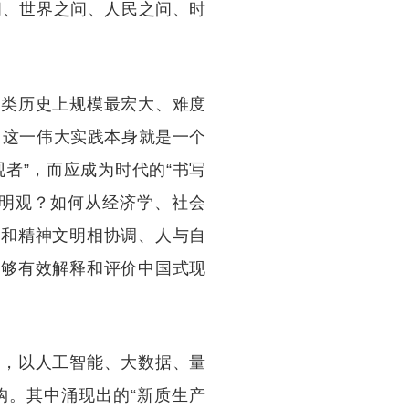
问、世界之问、人民之问、时
人类历史上规模最宏大、难度
。这一伟大实践本身就是一个
者”，而应成为时代的“书写
文明观？如何从经济学、社会
明和精神文明相协调、人与自
能够有效解释和评价中国式现
前，以人工智能、大数据、量
构。其中涌现出的“新质生产