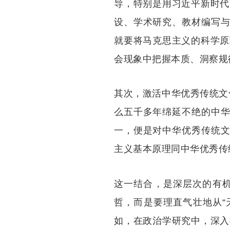
导，特别是用习近平新时代
设、学术研究、教材编写与
就要将马克思主义的科学原
会现象中把握本质、洞察规
其次，激活中华优秀传统文
么五千多年绵延不绝的中华
一，便是对中华优秀传统文
主义基本原理同中华优秀传
这一结合，是深层次的有
哲，而是要理直气壮地从“天
如，在政治学研究中，深入