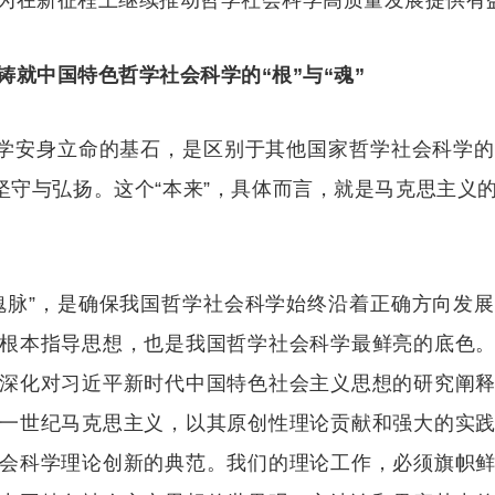
为在新征程上继续推动哲学社会科学高质量发展提供有
就中国特色哲学社会科学的“根”与“魂”‍
科学安身立命的基石，是区别于其他国家哲学社会科学
的坚守与弘扬。这个“本来”，具体而言，就是马克思主义
魂脉”，是确保我国哲学社会科学始终沿着正确方向发
根本指导思想，也是我国哲学社会科学最鲜亮的底色
深化对习近平新时代中国特色社会主义思想的研究阐
一世纪马克思主义，以其原创性理论贡献和强大的实
会科学理论创新的典范。我们的理论工作，必须旗帜