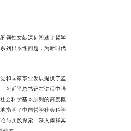
篇纲领性文献深刻阐述了哲学
一系列根本性问题，为新时代
为党和国家事业发展提供了坚
到，习近平总书记在讲话中强
学社会科学基本原则的高度概
晰地指明了中国哲学社会科学
理论与实践探索，深入阐释其