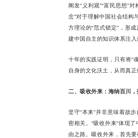
阐发“义利观”“富民思想”
念”对于理解中国社会结构
方理论的“范式锁定”，形
建中国自主的知识体系注入
十年的实践证明，只有将“
自身的文化沃土，从而真正
二、吸收外来：海纳百川，拓
坚守“本来”并非意味着故
密相关。“吸收外来”体现了
由之路。吸收外来，首先要