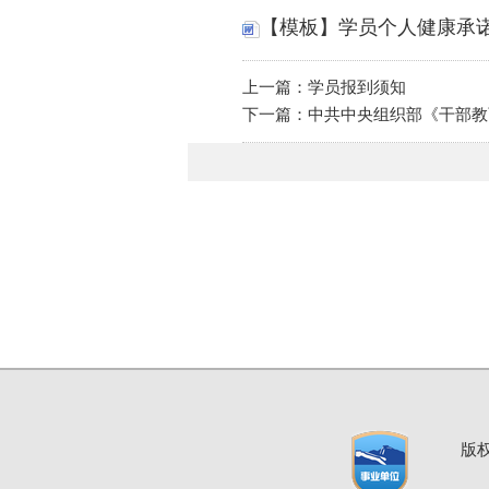
【模板】学员个人健康承诺书
上一篇：学员报到须知
下一篇：中共中央组织部《干部教
版