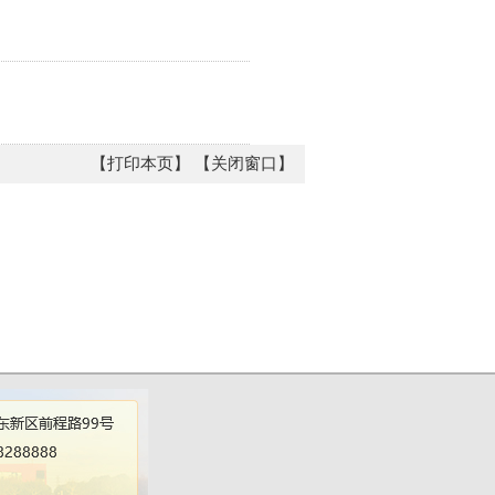
【打印本页】
【关闭窗口】