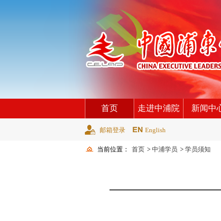
首页
走进中浦院
新闻中
邮箱登录
English
当前位置：
首页
>
中浦学员
>
学员须知