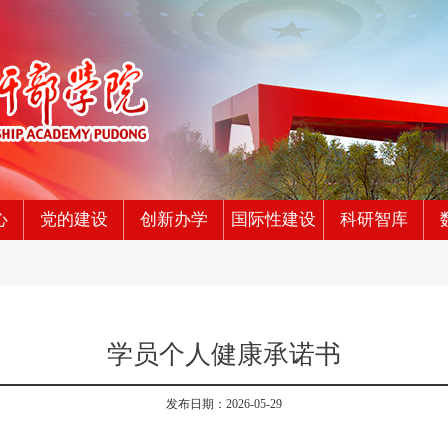
心
党的建设
创新办学
国际性建设
科研智库
学员个人健康承诺书
发布日期：2026-05-29