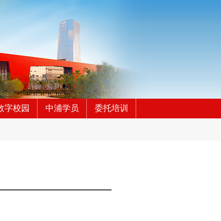
数字校园
中浦学员
委托培训